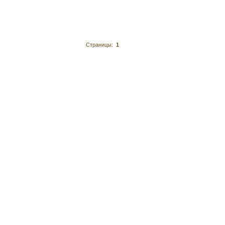
Страницы:
1