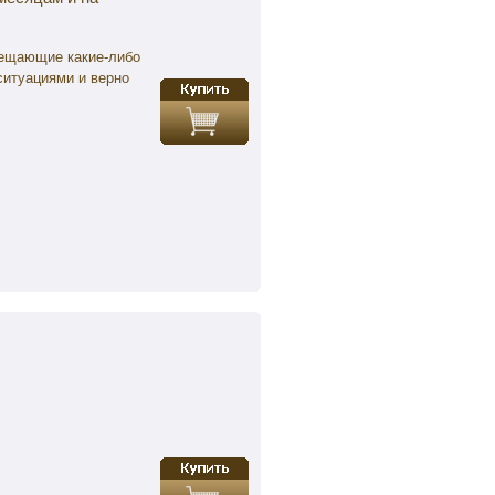
вещающие какие-либо
ситуациями и верно